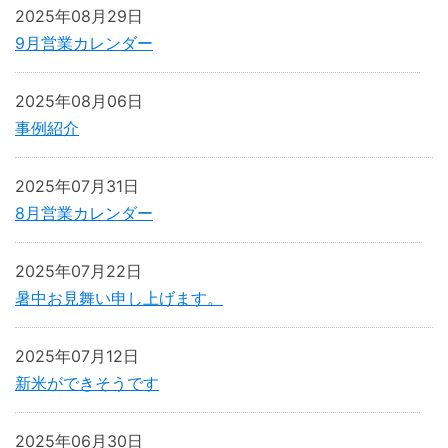
2025年08月29日
9月営業カレンダー
2025年08月06日
事例紹介
2025年07月31日
8月営業カレンダー
2025年07月22日
暑中お見舞い申し上げます。
2025年07月12日
新米ができそうです
2025年06月30日