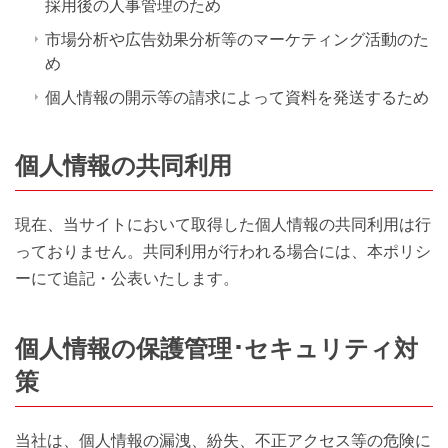
採用後の人事管理のため
市場分析や広告効果分析等のマーケティング活動のた
め
個人情報の開示等の請求によって資料を発送するため
個人情報の共同利用
現在、当サイトにおいて取得した個人情報の共同利用は行
っておりません。共同利用が行われる場合には、本ポリシ
ーにて追記・公表いたします。
個人情報の保護管理･セキュリティ対
策
当社は、個人情報の漏洩、紛失、不正アクセス等の危険に