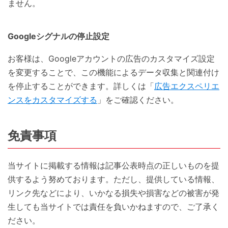
ません。
Googleシグナルの停止設定
お客様は、Googleアカウントの広告のカスタマイズ設定
を変更することで、この機能によるデータ収集と関連付け
を停止することができます。詳しくは「
広告エクスペリエ
ンスをカスタマイズする
」をご確認ください。
免責事項
当サイトに掲載する情報は記事公表時点の正しいものを提
供するよう努めております。ただし、提供している情報、
リンク先などにより、いかなる損失や損害などの被害が発
生しても当サイトでは責任を負いかねますので、ご了承く
ださい。