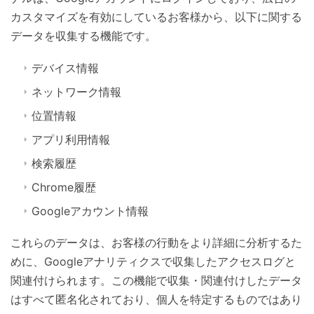
カスタマイズを有効にしているお客様から、以下に関する
データを収集する機能です。
デバイス情報
ネットワーク情報
位置情報
アプリ利用情報
検索履歴
Chrome履歴
Googleアカウント情報
これらのデータは、お客様の行動をより詳細に分析するた
めに、Googleアナリティクスで収集したアクセスログと
関連付けられます。この機能で収集・関連付けしたデータ
はすべて匿名化されており、個人を特定するものではあり