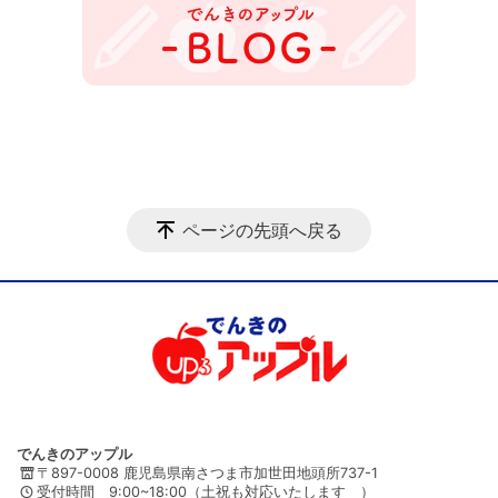
ページの先頭へ戻る
でんきのアップル
〒897-0008 鹿児島県南さつま市加世田地頭所737-1
受付時間 9:00~18:00（土祝も対応いたします ）