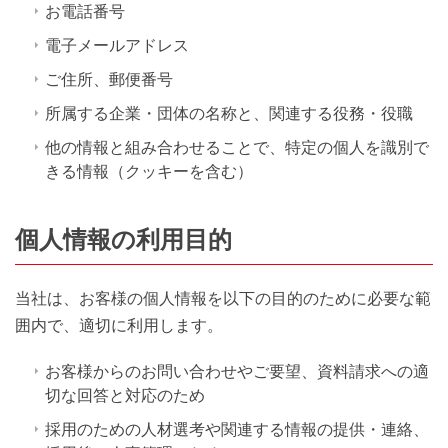
お電話番号
電子メールアドレス
ご住所、郵便番号
所属する企業・団体の名称と、関連する役務・役職
他の情報と組み合わせることで、特定の個人を識別で
きる情報（クッキーを含む）
個人情報の利用目的
当社は、お客様の個人情報を以下の目的のために必要な範
囲内で、適切に利用します。
お客様からのお問い合わせやご要望、資料請求への適
切な回答と対応のため
採用のための人材選考や関連する情報の提供・連絡、