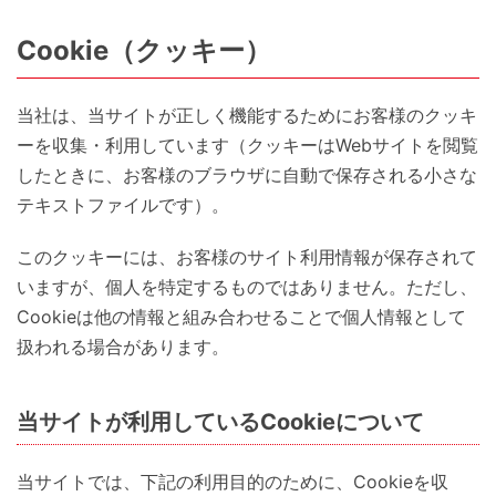
Cookie（クッキー）
当社は、当サイトが正しく機能するためにお客様のクッキ
ーを収集・利用しています（クッキーはWebサイトを閲覧
したときに、お客様のブラウザに自動で保存される小さな
テキストファイルです）。
このクッキーには、お客様のサイト利用情報が保存されて
いますが、個人を特定するものではありません。ただし、
Cookieは他の情報と組み合わせることで個人情報として
扱われる場合があります。
当サイトが利用しているCookieについて
当サイトでは、下記の利用目的のために、Cookieを収