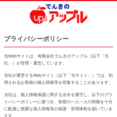
プライバシーポリシー
当Webサイトは、有限会社でんきのアップル（以下「当
社」）が管理・運営しています。
当社が運営するWebサイト（以下「当サイト」）では、利
用されるお客様の個人情報等を収集することがあります。
当社は、個人情報保護に関する法令を遵守し、以下のプラ
イバシーポリシーに基づき、皆様の一人一人の情報を十分
に配慮し慎重な個人情報等の保護・管理体制を築いていき
ます。