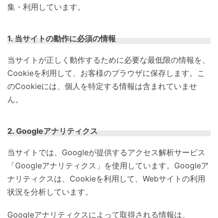
集・利用しています。
1. 当サイトの動作に必須の情報
当サイトが正しく動作するために必要な最低限の情報を、
Cookieを利用して、お客様のブラウザに保存します。こ
のCookieには、個人を特定する情報は含まれていませ
ん。
2. Googleアナリティクス
当サイトでは、Googleが提供するアクセス解析サービス
「Googleアナリティクス」を使用しています。Googleア
ナリティクスは、Cookieを利用して、Webサイトの利用
状況を分析しています。
Googleアナリティクスによって取得される情報は、