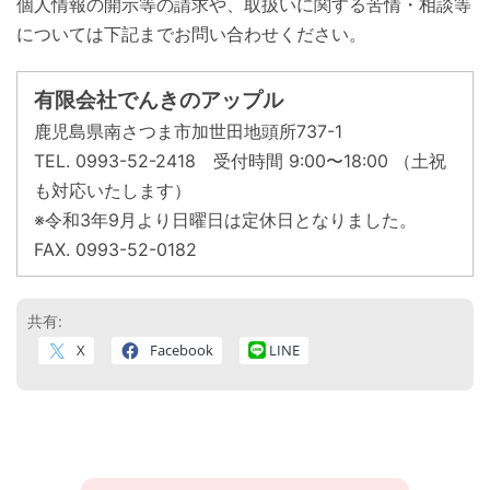
個人情報の開示等の請求や、取扱いに関する苦情・相談等
については下記までお問い合わせください。
有限会社でんきのアップル
鹿児島県南さつま市加世田地頭所737-1
TEL. 0993-52-2418 受付時間 9:00〜18:00 （土祝
も対応いたします）
※令和3年9月より日曜日は定休日となりました。
FAX. 0993-52-0182
共有:
X
Facebook
LINE