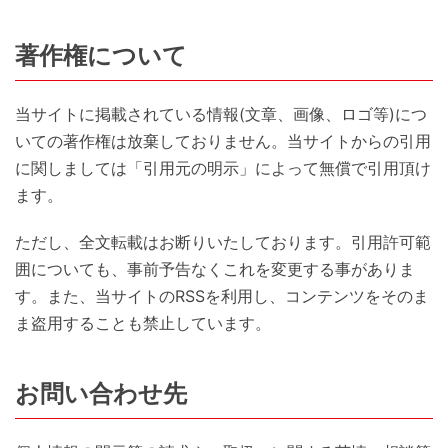
著作権について
当サイトに掲載されている情報(文章、画像、ロゴ等)につ
いての著作権は放棄しておりません。当サイトからの引用
に関しましては「引用元の明示」によって無償で引用頂け
ます。
ただし、全文転載はお断りいたしております。引用許可範
囲についても、事前予告なくこれを変更する事がありま
す。また、当サイトのRSSを利用し、コンテンツをそのま
ま盗用することも禁止しています。
お問い合わせ先