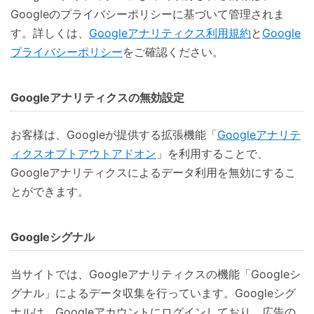
Googleのプライバシーポリシーに基づいて管理されま
す。詳しくは、
Googleアナリティクス利用規約
と
Google
プライバシーポリシー
をご確認ください。
Googleアナリティクスの無効設定
お客様は、Googleが提供する拡張機能「
Googleアナリテ
ィクスオプトアウトアドオン
」を利用することで、
Googleアナリティクスによるデータ利用を無効にするこ
とができます。
Googleシグナル
当サイトでは、Googleアナリティクスの機能「Googleシ
グナル」によるデータ収集を行っています。Googleシグ
ナルは、Googleアカウントにログインしており、広告の