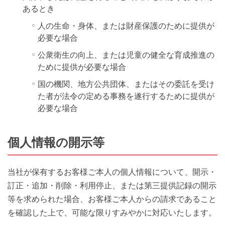
あるとき
人の生命・身体、または財産保護のために提供が
必要な場合
公衆衛生の向上、または児童の健全な育成推進の
ために提供が必要な場合
国の機関、地方公共団体、またはその委託を受け
た者が法令の定める事務を遂行するために提供が
必要な場合
個人情報の開示等
当社が保有するお客様ご本人の個人情報について、開示・
訂正・追加・削除・利用停止、または第三提供記録の開示
等を求められた場合、お客様ご本人からの請求であること
を確認した上で、可能な限りすみやかに対応いたします。