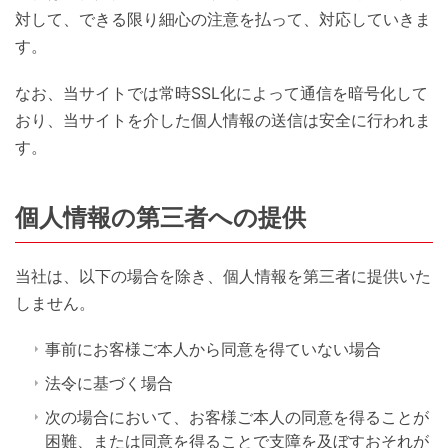
対して、できる限り細心の注意を払って、対応していきま
す。
なお、当サイトでは常時SSL化によって通信を暗号化して
おり、当サイトを介した個人情報の送信は安全に行われま
す。
個人情報の第三者への提供
当社は、以下の場合を除き、個人情報を第三者に提供いた
しません。
事前にお客様ご本人から同意を得ていない場合
法令に基づく場合
次の場合において、お客様ご本人の同意を得ることが
困難、または同意を得ることで支障を及ぼすおそれが