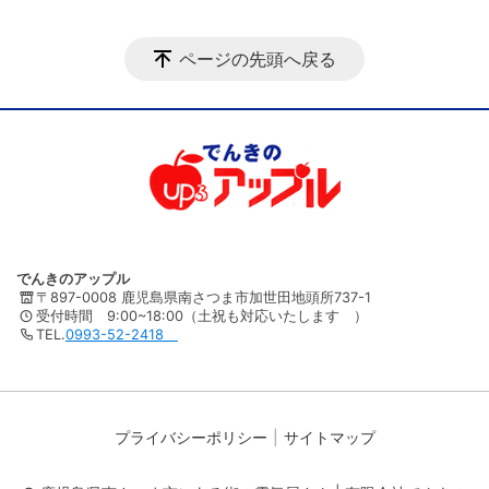
ページの先頭へ戻る
でんきのアップル
〒897-0008 鹿児島県南さつま市加世田地頭所737-1
受付時間 9:00~18:00（土祝も対応いたします ）
TEL.
0993-52-2418
プライバシーポリシー
サイトマップ