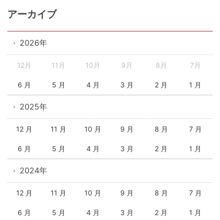
アーカイブ
2026年
12月
11月
10月
9月
8月
7月
6 月
5 月
4 月
3 月
2 月
1 月
2025年
12 月
11 月
10 月
9 月
8 月
7 月
6 月
5 月
4 月
3 月
2 月
1 月
2024年
12 月
11 月
10 月
9 月
8 月
7 月
6 月
5 月
4 月
3 月
2 月
1 月