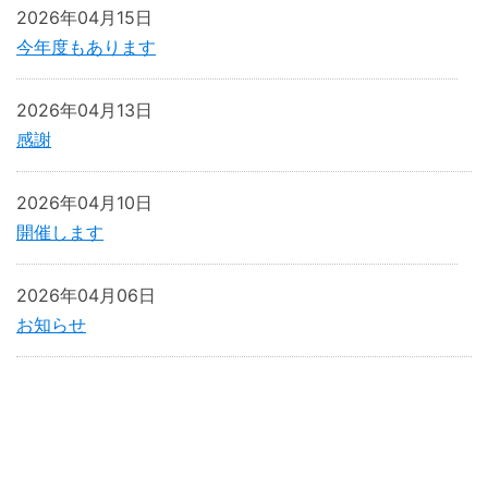
2026年04月15日
今年度もあります
2026年04月13日
感謝
2026年04月10日
開催します
2026年04月06日
お知らせ