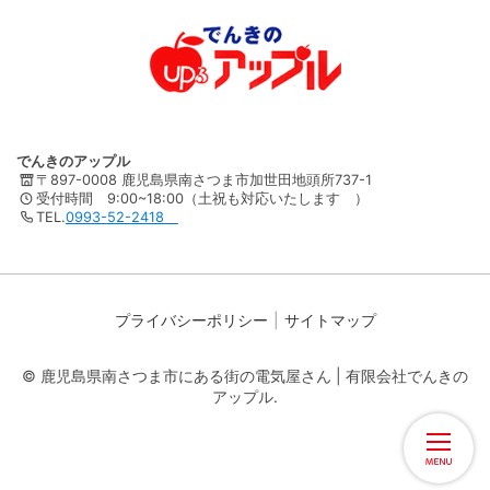
でんきのアップル
〒897-0008 鹿児島県南さつま市加世田地頭所737-1
受付時間 9:00~18:00（土祝も対応いたします ）
TEL.
0993-52-2418
プライバシーポリシー
サイトマップ
© 鹿児島県南さつま市にある街の電気屋さん | 有限会社でんきの
アップル.