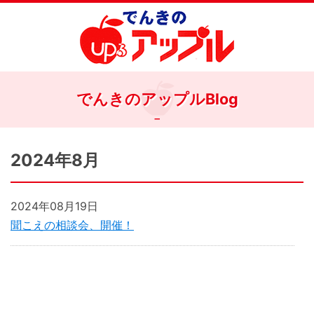
でんきのアップルBlog
2024年8月
2024年08月19日
聞こえの相談会、開催！