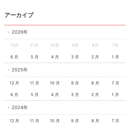
アーカイブ
2026年
12月
11月
10月
9月
8月
7月
6 月
5 月
4 月
3 月
2 月
1 月
2025年
12 月
11 月
10 月
9 月
8 月
7 月
6 月
5 月
4 月
3 月
2 月
1 月
2024年
12 月
11 月
10 月
9 月
8 月
7 月