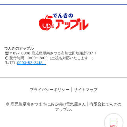
でんきのアップル
〒897-0008 鹿児島県南さつま市加世田地頭所737-1
受付時間 9:00~18:00（土祝も対応いたします ）
TEL.
0993-52-2418
プライバシーポリシー
サイトマップ
© 鹿児島県南さつま市にある街の電気屋さん | 有限会社でんきの
アップル.