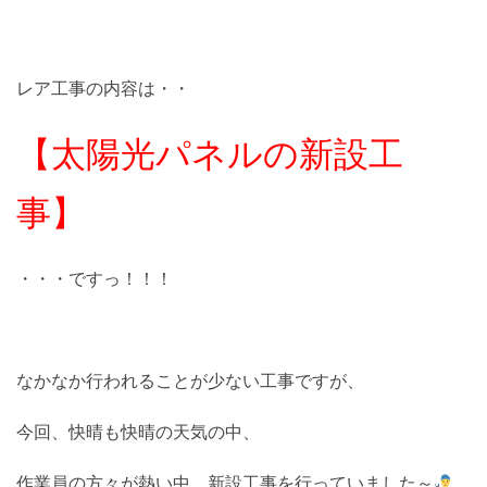
レア工事の内容は・・
【太陽光パネルの新設工
事】
・・・ですっ！！！
なかなか行われることが少ない工事ですが、
今回、快晴も快晴の天気の中、
作業員の方々が熱い中、新設工事を行っていました～