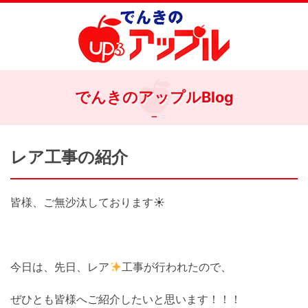
でんきのアップルBlog
レア工事の紹介
皆様、ご無沙汰しております☀
今日は、先日、レア
工事が行われたので、
ぜひとも皆様へご紹介したいと思います！！！