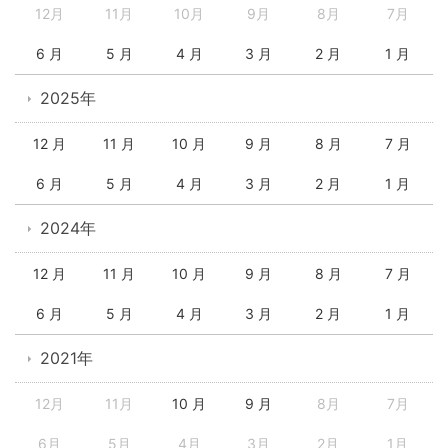
12月
11月
10月
9月
8月
7月
6 月
5 月
4 月
3 月
2 月
1 月
2025年
12 月
11 月
10 月
9 月
8 月
7 月
6 月
5 月
4 月
3 月
2 月
1 月
2024年
12 月
11 月
10 月
9 月
8 月
7 月
6 月
5 月
4 月
3 月
2 月
1 月
2021年
12月
11月
10 月
9 月
8月
7月
6月
5月
4月
3月
2月
1月