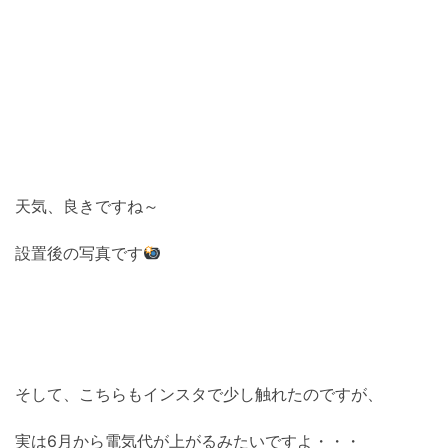
天気、良きですね～
設置後の写真です
そして、こちらもインスタで少し触れたのですが、
実は6月から電気代が上がるみたいですよ・・・