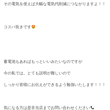
その電気を使えば大幅な電気代削減につながりますよ！！
コスパ良きです
蓄電池もあればもっといいみたいなのですが
今の私では。とても説明が難しいので
しっかり皆様にお伝えができるよう勉強いたします！！！
気になる方は是非当店までお問い合わせください