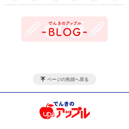
ページの先頭へ戻る