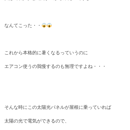
なんてこった・・
これから本格的に暑くなるっていうのに
エアコン使うの我慢するのも無理ですよね・・・
そんな時にこの太陽光パネルが屋根に乗っていれば
太陽の光で電気ができるので、