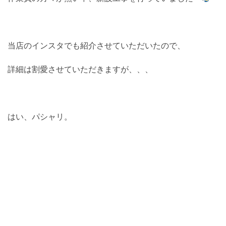
当店のインスタでも紹介させていただいたので、
詳細は割愛させていただきますが、、、
はい、パシャリ。