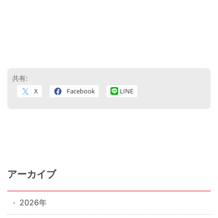
共有:
X
Facebook
LINE
アーカイブ
2026年