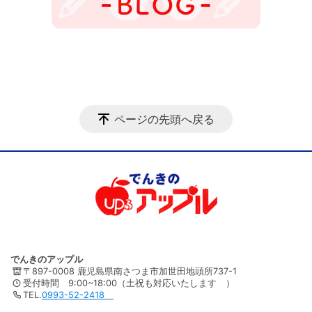
ページの先頭へ戻る
でんきのアップル
〒897-0008 鹿児島県南さつま市加世田地頭所737-1
受付時間 9:00~18:00（土祝も対応いたします ）
TEL.
0993-52-2418