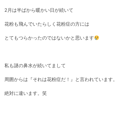
2月は半ばから暖かい日が続いて
花粉も飛んでいたらしく花粉症の方には
とてもつらかったのではないかと思います
私も謎の鼻水が続いてまして
周囲からは『それは花粉症だ！』と言われています。
絶対に違います。笑