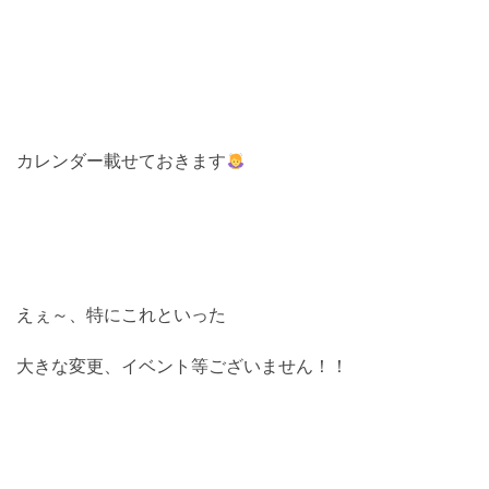
カレンダー載せておきます
えぇ～、特にこれといった
大きな変更、イベント等ございません！！