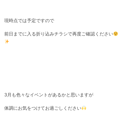
現時点では予定ですので
前日までに入る折り込みチラシで再度ご確認ください
3月も色々なイベントがあるかと思いますが
体調にお気をつけてお過ごしください