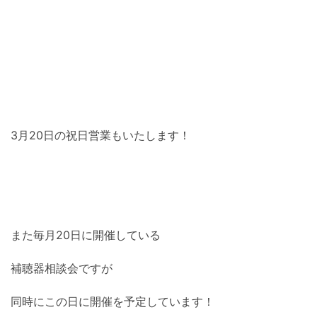
3月20日の祝日営業もいたします！
また毎月20日に開催している
補聴器相談会ですが
同時にこの日に開催を予定しています！