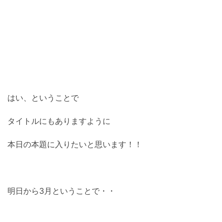
はい、ということで
タイトルにもありますように
本日の本題に入りたいと思います！！
明日から3月ということで・・