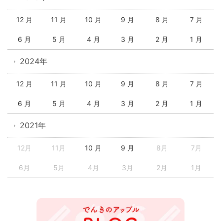
12 月
11 月
10 月
9 月
8 月
7 月
6 月
5 月
4 月
3 月
2 月
1 月
2024年
12 月
11 月
10 月
9 月
8 月
7 月
6 月
5 月
4 月
3 月
2 月
1 月
2021年
12月
11月
10 月
9 月
8月
7月
6月
5月
4月
3月
2月
1月