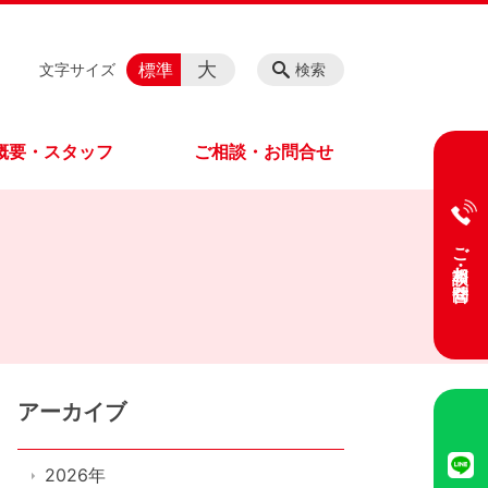
大
標準
文字サイズ
検索
概要・スタッフ
ご相談・お問合せ
ご相談・お問合せ
アーカイブ
2026年