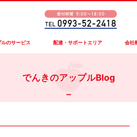
プルのサービス
配達・サポートエリア
会社
でんきのアップルBlog