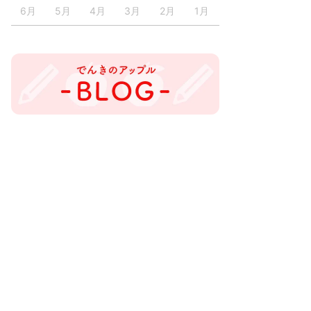
6月
5月
4月
3月
2月
1月