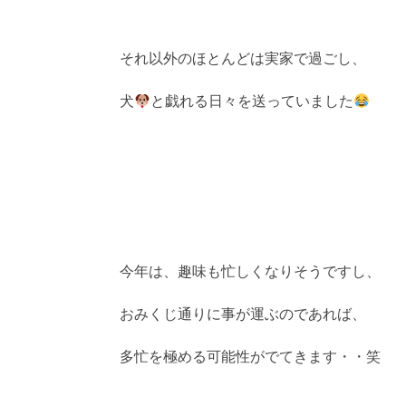
それ以外のほとんどは実家で過ごし、
犬
と戯れる日々を送っていました
今年は、趣味も忙しくなりそうですし、
おみくじ通りに事が運ぶのであれば、
多忙を極める可能性がでてきます・・笑