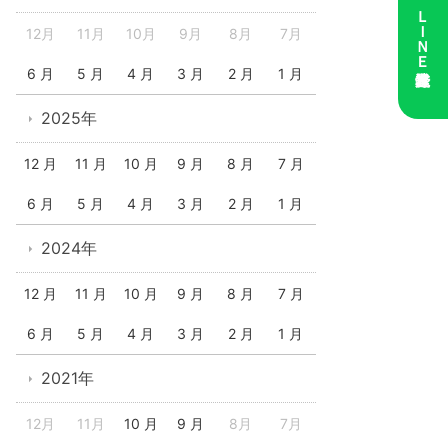
ＬＩＮＥ友達登録
12月
11月
10月
9月
8月
7月
6 月
5 月
4 月
3 月
2 月
1 月
2025年
12 月
11 月
10 月
9 月
8 月
7 月
6 月
5 月
4 月
3 月
2 月
1 月
2024年
12 月
11 月
10 月
9 月
8 月
7 月
6 月
5 月
4 月
3 月
2 月
1 月
2021年
12月
11月
10 月
9 月
8月
7月