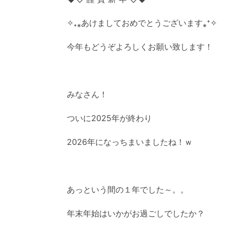
✧₊⁎あけましておめでとうございます⁎⁺✧
今年もどうぞよろしくお願い致します！
みなさん！
ついに2025年が終わり
2026年になっちまいましたね！ｗ
あっという間の１年でした～。。
年末年始はいかがお過ごしでしたか？