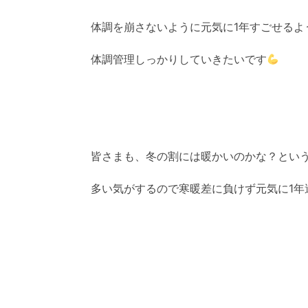
体調を崩さないように元気に1年すごせるよ
体調管理しっかりしていきたいです
皆さまも、冬の割には暖かいのかな？とい
多い気がするので寒暖差に負けず元気に1年