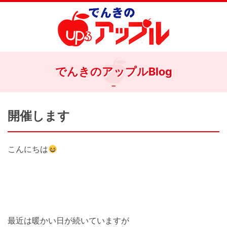
でんきのアップルBlog
開催します
こんにちは
最近は暖かい日が続いていますが