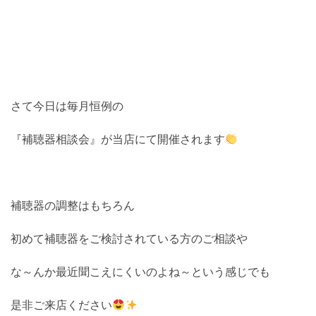
さて今日は毎月恒例の
『補聴器相談会』が当店にて開催されます
補聴器の調整はもちろん
初めて補聴器をご検討されている方のご相談や
な～んか最近聞こえにくいのよね～という感じでも
是非ご来店ください