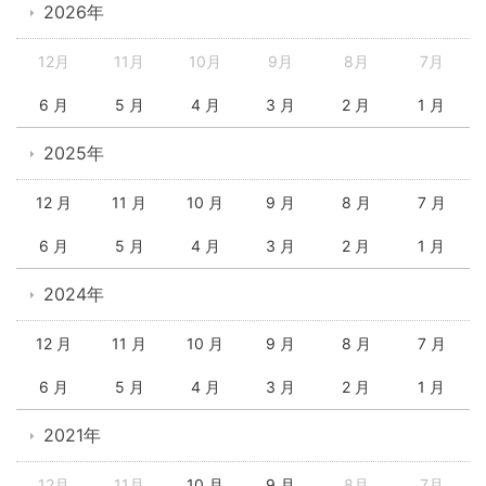
2026年
12月
11月
10月
9月
8月
7月
6 月
5 月
4 月
3 月
2 月
1 月
2025年
12 月
11 月
10 月
9 月
8 月
7 月
6 月
5 月
4 月
3 月
2 月
1 月
2024年
12 月
11 月
10 月
9 月
8 月
7 月
6 月
5 月
4 月
3 月
2 月
1 月
2021年
12月
11月
10 月
9 月
8月
7月