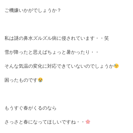
ご機嫌いかがでしょうか？
私は謎の鼻水ズルズル病に侵されています・・笑
雪が降ったと思えばちょっと暑かったり・・
そんな気温の変化に対応できていないのでしょうか
困ったものです
もうすぐ春がくるのなら
さっさと春になってほしいですね・・