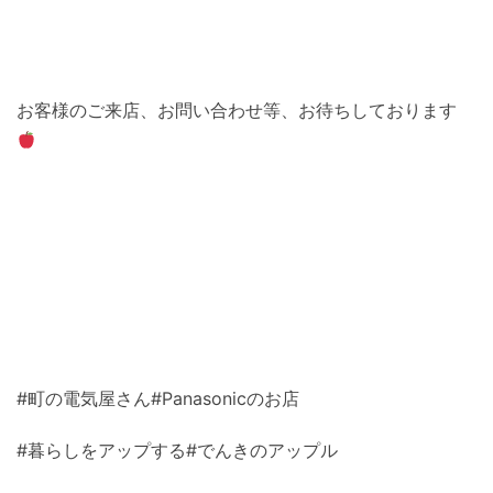
お客様のご来店、お問い合わせ等、お待ちしております
#町の電気屋さん#Panasonicのお店
#暮らしをアップする#でんきのアップル