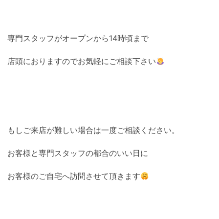
専門スタッフがオープンから14時頃まで
店頭におりますのでお気軽にご相談下さい
もしご来店が難しい場合は一度ご相談ください。
お客様と専門スタッフの都合のいい日に
お客様のご自宅へ訪問させて頂きます