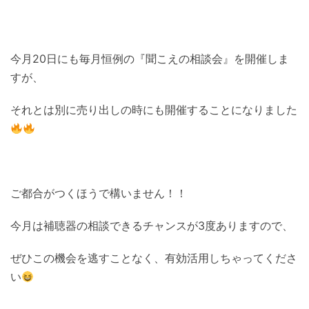
今月20日にも毎月恒例の『聞こえの相談会』を開催しま
すが、
それとは別に売り出しの時にも開催することになりました
ご都合がつくほうで構いません！！
今月は補聴器の相談できるチャンスが3度ありますので、
ぜひこの機会を逃すことなく、有効活用しちゃってくださ
い