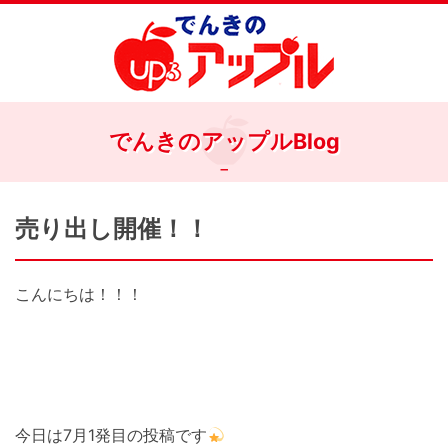
でんきのアップルBlog
売り出し開催！！
こんにちは！！！
今日は7月1発目の投稿です