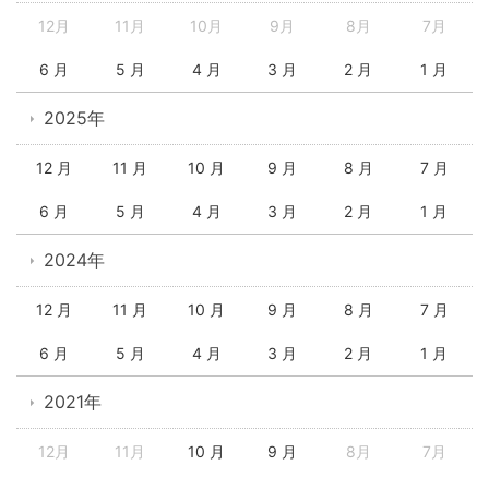
12月
11月
10月
9月
8月
7月
6 月
5 月
4 月
3 月
2 月
1 月
2025年
12 月
11 月
10 月
9 月
8 月
7 月
6 月
5 月
4 月
3 月
2 月
1 月
2024年
12 月
11 月
10 月
9 月
8 月
7 月
6 月
5 月
4 月
3 月
2 月
1 月
2021年
12月
11月
10 月
9 月
8月
7月