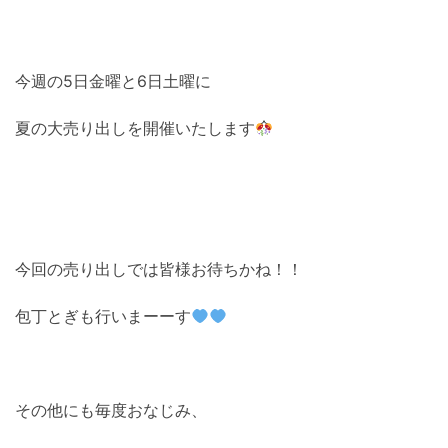
今週の5日金曜と6日土曜に
夏の大売り出しを開催いたします
今回の売り出しでは皆様お待ちかね！！
包丁とぎも行いまーーす
その他にも毎度おなじみ、