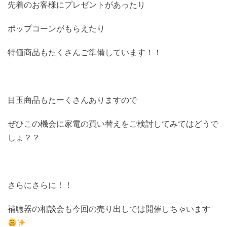
先着のお客様にプレゼントがあったり
ポップコーンがもらえたり
特価商品もたくさんご準備しています！！
目玉商品もたーくさんありますので
ぜひこの機会に家電の買い替えをご検討してみてはどうで
しょ？？
さらにさらに！！
補聴器の相談会も今回の売り出しでは開催しちゃいます