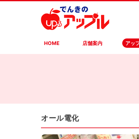
HOME
店舗案内
アッ
オール電化