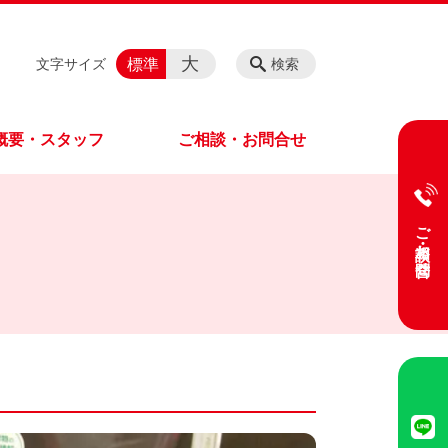
大
標準
文字サイズ
検索
概要・スタッフ
ご相談・お問合せ
ご相談・お問合せ