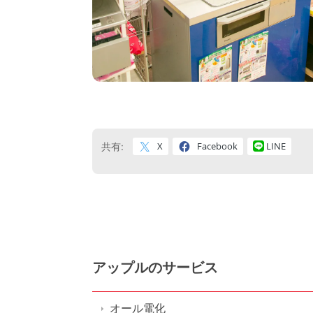
X
Facebook
LINE
共有:
アップルのサービス
オール電化