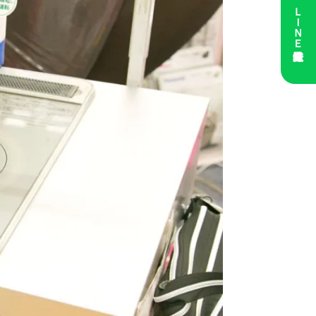
ＬＩＮＥ友達登録