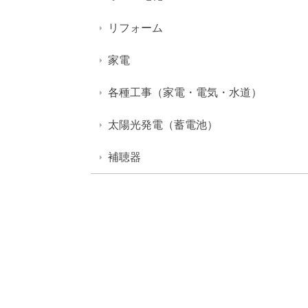
リフォーム
家電
各種工事（家電・電気・水道）
太陽光発電（蓄電池）
補聴器