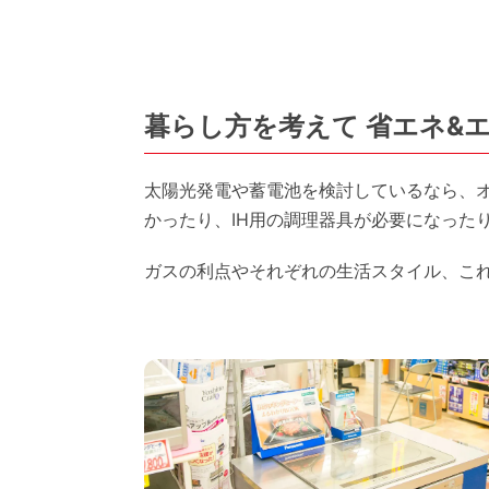
暮らし方を考えて 省エネ&
太陽光発電や蓄電池を検討しているなら、
かったり、IH用の調理器具が必要になった
ガスの利点やそれぞれの生活スタイル、これ