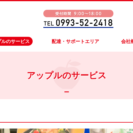
プルのサービス
配達・サポートエリア
会社
アップルのサービス